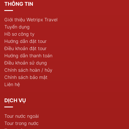
THÔNG TIN
Giới thiệu Wetripx Travel
Tuyển dụng
Hồ sơ công ty
Hướng dẫn đặt tour
Điều khoản đặt tour
Hướng dẫn thanh toán
Điều khoản sử dụng
Chính sách hoàn / hủy
Chính sách bảo mật
Liên hệ
DỊCH VỤ
Tour nước ngoài
Tour trong nước