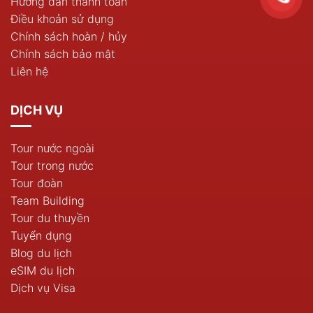
Hướng dẫn thanh toán
Điều khoản sử dụng
Chính sách hoàn / hủy
Chính sách bảo mật
Liên hệ
DỊCH VỤ
Tour nước ngoài
Tour trong nước
Tour đoàn
Team Building
Tour du thuyền
Tuyển dụng
Blog du lịch
eSIM du lịch
Dịch vụ Visa