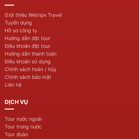
Giới thiệu Wetripx Travel
Tuyển dụng
Hồ sơ công ty
Hướng dẫn đặt tour
Điều khoản đặt tour
Hướng dẫn thanh toán
Điều khoản sử dụng
Chính sách hoàn / hủy
Chính sách bảo mật
Liên hệ
DỊCH VỤ
Tour nước ngoài
Tour trong nước
Tour đoàn