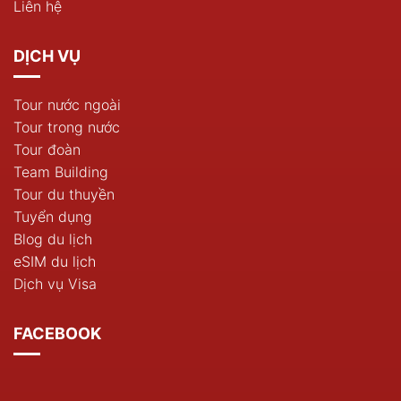
Liên hệ
DỊCH VỤ
Tour nước ngoài
Tour trong nước
Tour đoàn
Team Building
Tour du thuyền
Tuyển dụng
Blog du lịch
eSIM du lịch
Dịch vụ Visa
FACEBOOK