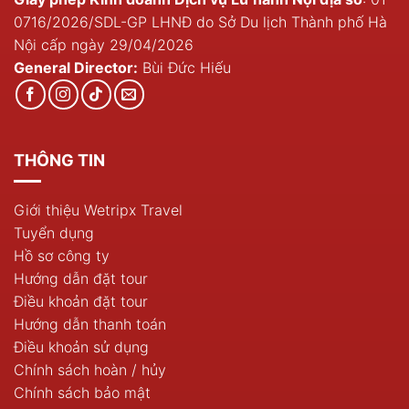
0716/2026/SDL-GP LHNĐ do Sở Du lịch Thành phố Hà
Nội cấp ngày 29/04/2026
General Director:
Bùi Đức Hiếu
THÔNG TIN
Giới thiệu Wetripx Travel
Tuyển dụng
Hồ sơ công ty
Hướng dẫn đặt tour
Điều khoản đặt tour
Hướng dẫn thanh toán
Điều khoản sử dụng
Chính sách hoàn / hủy
Chính sách bảo mật