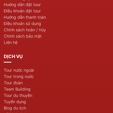
Hướng dẫn đặt tour
Điều khoản đặt tour
Hướng dẫn thanh toán
Điều khoản sử dụng
Chính sách hoàn / hủy
Chính sách bảo mật
Liên hệ
DỊCH VỤ
Tour nước ngoài
Tour trong nước
Tour đoàn
Team Building
Tour du thuyền
Tuyển dụng
Blog du lịch