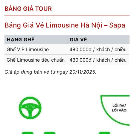
BẢNG GIÁ TOUR
Bảng Giá Vé Limousine Hà Nội – Sapa
HẠNG GHẾ
GIÁ VÉ
Ghế VIP Limousine
480.000đ / khách / chiều
Ghế Limousine tiêu chuẩn
430.000đ / khách / chiều
Giá áp dụng bán vé từ ngày 20/11/2025.