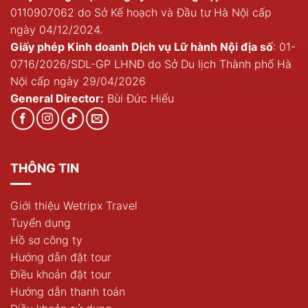
0110907062 do Sở Kế hoạch và Đầu tư Hà Nội cấp
ngày 04/12/2024.
Giấy phép Kinh doanh Dịch vụ Lữ hành Nội địa số
: 01-
0716/2026/SDL-GP LHNĐ do Sở Du lịch Thành phố Hà
Nội cấp ngày 29/04/2026
General Director:
Bùi Đức Hiếu
THÔNG TIN
Giới thiệu Wetripx Travel
Tuyển dụng
Hồ sơ công ty
Hướng dẫn đặt tour
Điều khoản đặt tour
Hướng dẫn thanh toán