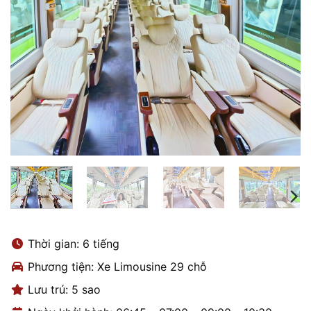
Thời gian: 6 tiếng
Phương tiện: Xe Limousine 29 chỗ
Lưu trú: 5 sao