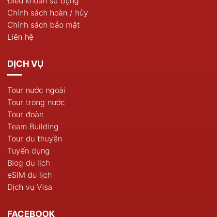
Điều khoản sử dụng
Chính sách hoàn / hủy
Chính sách bảo mật
Liên hệ
DỊCH VỤ
Tour nước ngoài
Tour trong nước
Tour đoàn
Team Building
Tour du thuyền
Tuyển dụng
Blog du lịch
eSIM du lịch
Dịch vụ Visa
FACEBOOK