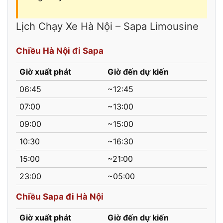
Lịch Chạy Xe Hà Nội – Sapa Limousine
Chiều Hà Nội đi Sapa
Giờ xuất phát
Giờ đến dự kiến
06:45
~12:45
07:00
~13:00
09:00
~15:00
10:30
~16:30
15:00
~21:00
23:00
~05:00
Chiều Sapa đi Hà Nội
Giờ xuất phát
Giờ đến dự kiến