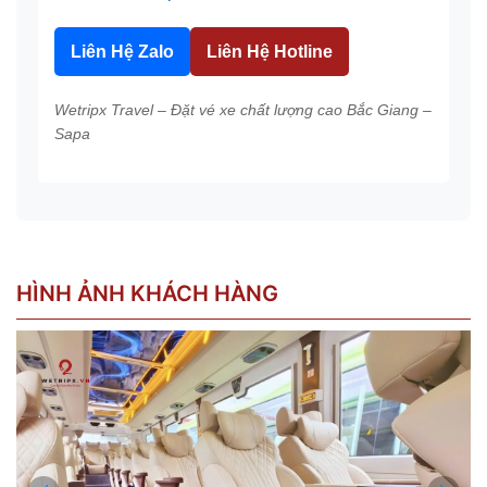
Liên Hệ Zalo
Liên Hệ Hotline
Wetripx Travel – Đặt vé xe chất lượng cao Bắc Giang –
Sapa
HÌNH ẢNH KHÁCH HÀNG