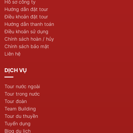
Hồ sơ công ty
Hướng dẫn đặt tour
Điều khoản đặt tour
Hướng dẫn thanh toán
Điều khoản sử dụng
Chính sách hoàn / hủy
Chính sách bảo mật
Liên hệ
DỊCH VỤ
Tour nước ngoài
Tour trong nước
Tour đoàn
Team Building
Tour du thuyền
Tuyển dụng
Blog du lịch