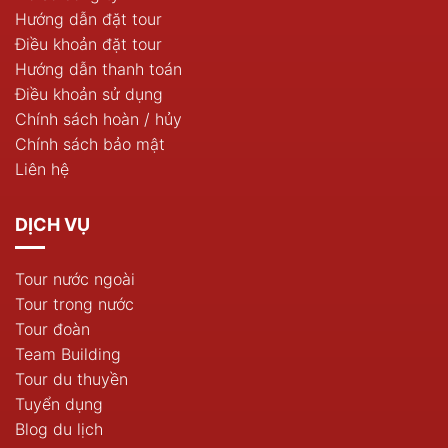
Hướng dẫn đặt tour
Điều khoản đặt tour
Hướng dẫn thanh toán
Điều khoản sử dụng
Chính sách hoàn / hủy
Chính sách bảo mật
Liên hệ
DỊCH VỤ
Tour nước ngoài
Tour trong nước
Tour đoàn
Team Building
Tour du thuyền
Tuyển dụng
Blog du lịch