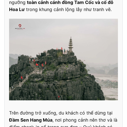
ngưỡng
toàn cảnh cánh đồng Tam Cốc và cố đô
Hoa Lư
trong khung cảnh lộng lẫy như tranh vẽ.
Trên đường trở xuống, du khách có thể dừng tại
Đầm Sen Hang Múa
, nơi phong cảnh nên thơ và là