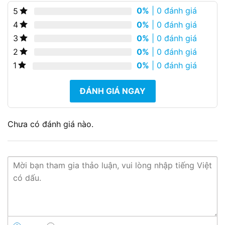
0%
| 0 đánh giá
5
0%
| 0 đánh giá
4
0%
| 0 đánh giá
3
0%
| 0 đánh giá
2
0%
| 0 đánh giá
1
ĐÁNH GIÁ NGAY
Chưa có đánh giá nào.