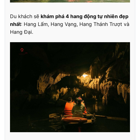
Du khách sẽ
khám phá 4 hang động tự nhiên đẹp
nhất
: Hang Lấm, Hang Vạng, Hang Thánh Trượt và
Hang Đại.