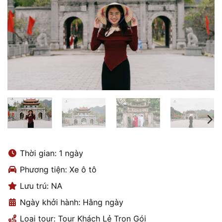
Thời gian: 1 ngày
Phương tiện: Xe ô tô
Lưu trú: NA
Ngày khởi hành: Hằng ngày
Loại tour: Tour Khách Lẻ Trọn Gói