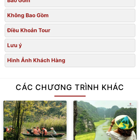
Bao Gồm
Không Bao Gồm
Điều Khoản Tour
Lưu ý
Hình Ảnh Khách Hàng
CÁC CHƯƠNG TRÌNH KHÁC