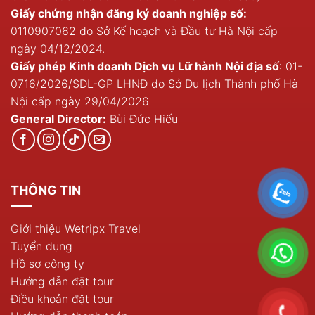
Giấy chứng nhận đăng ký doanh nghiệp số:
0110907062 do Sở Kế hoạch và Đầu tư Hà Nội cấp
ngày 04/12/2024.
Giấy phép Kinh doanh Dịch vụ Lữ hành Nội địa số
: 01-
0716/2026/SDL-GP LHNĐ do Sở Du lịch Thành phố Hà
Nội cấp ngày 29/04/2026
General Director:
Bùi Đức Hiếu
THÔNG TIN
Giới thiệu Wetripx Travel
Tuyển dụng
Hồ sơ công ty
Hướng dẫn đặt tour
Điều khoản đặt tour