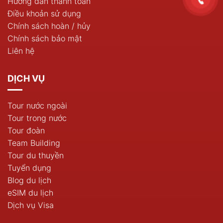
Hướng dẫn thanh toán
Điều khoản sử dụng
Chính sách hoàn / hủy
Chính sách bảo mật
Liên hệ
DỊCH VỤ
Tour nước ngoài
Tour trong nước
Tour đoàn
Team Building
Tour du thuyền
Tuyển dụng
Blog du lịch
eSIM du lịch
Dịch vụ Visa