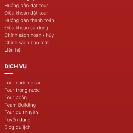
Hướng dẫn đặt tour
Điều khoản đặt tour
Hướng dẫn thanh toán
Điều khoản sử dụng
Chính sách hoàn / hủy
Chính sách bảo mật
Liên hệ
DỊCH VỤ
Tour nước ngoài
Tour trong nước
Tour đoàn
Team Building
Tour du thuyền
Tuyển dụng
Blog du lịch