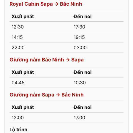
Royal Cabin Sapa → Bắc Ninh
Xuất phát
Đến nơi
12:30
17:30
14:15
19:15
22:00
03:00
Giường nằm Bắc Ninh → Sapa
Xuất phát
Đến nơi
04:45
10:30
Giường nằm Sapa → Bắc Ninh
Xuất phát
Đến nơi
12:00
17:00
Lộ trình