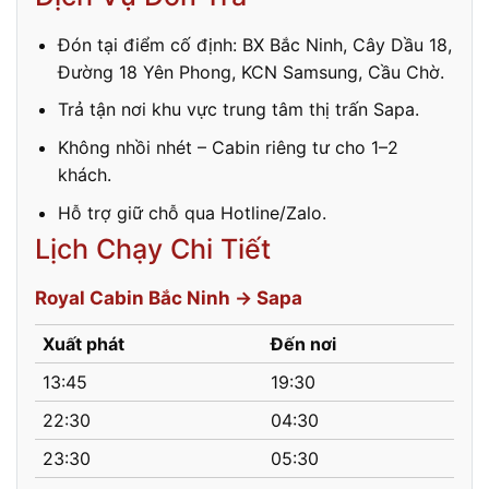
Đón tại điểm cố định: BX Bắc Ninh, Cây Dầu 18,
Đường 18 Yên Phong, KCN Samsung, Cầu Chờ.
Trả tận nơi khu vực trung tâm thị trấn Sapa.
Không nhồi nhét – Cabin riêng tư cho 1–2
khách.
Hỗ trợ giữ chỗ qua Hotline/Zalo.
Lịch Chạy Chi Tiết
Royal Cabin Bắc Ninh → Sapa
Xuất phát
Đến nơi
13:45
19:30
22:30
04:30
23:30
05:30