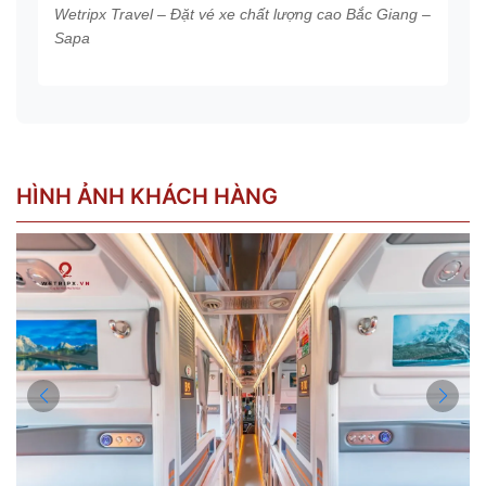
Wetripx Travel – Đặt vé xe chất lượng cao Bắc Giang –
Sapa
HÌNH ẢNH KHÁCH HÀNG