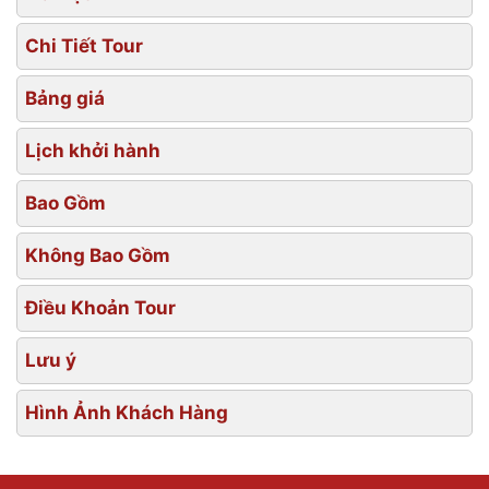
Chi Tiết Tour
Bảng giá
Lịch khởi hành
Bao Gồm
Không Bao Gồm
Điều Khoản Tour
Lưu ý
Hình Ảnh Khách Hàng