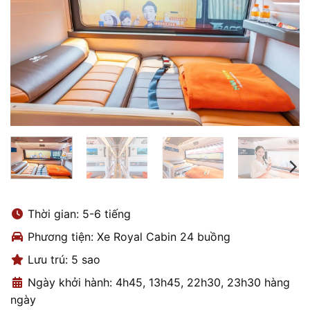
Thời gian: 5-6 tiếng
Phương tiện: Xe Royal Cabin 24 buồng
Lưu trú: 5 sao
Ngày khởi hành: 4h45, 13h45, 22h30, 23h30 hàng
ngày