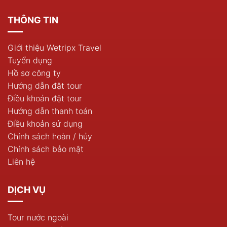
THÔNG TIN
Giới thiệu Wetripx Travel
Tuyển dụng
Hồ sơ công ty
Hướng dẫn đặt tour
Điều khoản đặt tour
Hướng dẫn thanh toán
Điều khoản sử dụng
Chính sách hoàn / hủy
Chính sách bảo mật
Liên hệ
DỊCH VỤ
Tour nước ngoài