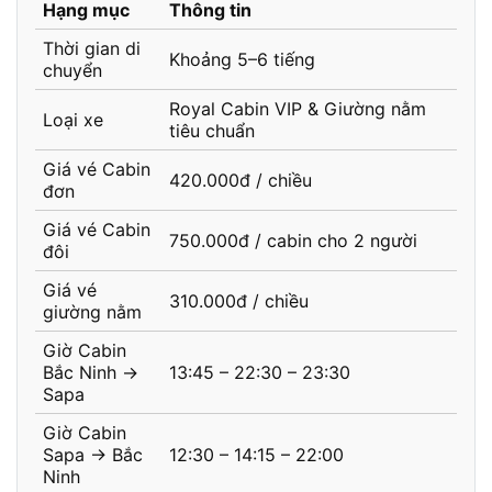
Hạng mục
Thông tin
Thời gian di
Khoảng 5–6 tiếng
chuyển
Royal Cabin VIP & Giường nằm
Loại xe
tiêu chuẩn
Giá vé Cabin
420.000đ / chiều
đơn
Giá vé Cabin
750.000đ / cabin cho 2 người
đôi
Giá vé
310.000đ / chiều
giường nằm
Giờ Cabin
Bắc Ninh →
13:45 – 22:30 – 23:30
Sapa
Giờ Cabin
Sapa → Bắc
12:30 – 14:15 – 22:00
Ninh