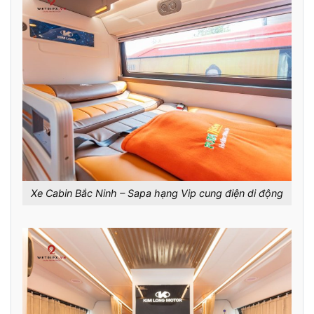
Xe Cabin Bắc Ninh – Sapa hạng Vip cung điện di động