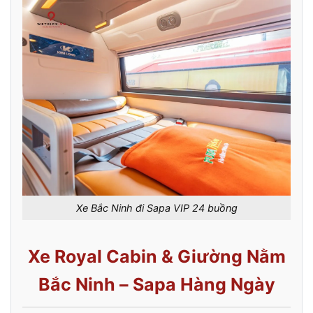
Xe Bắc Ninh đi Sapa VIP 24 buồng
Xe Royal Cabin & Giường Nằm
Bắc Ninh – Sapa Hàng Ngày