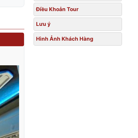
Điều Khoản Tour
Lưu ý
Hình Ảnh Khách Hàng