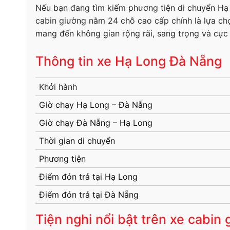
Nếu bạn đang tìm kiếm phương tiện di chuyển Hạ Lo
cabin giường nằm 24 chỗ cao cấp chính là lựa chọ
mang đến không gian rộng rãi, sang trọng và cực k
Thông tin xe Hạ Long Đà Nẵng
Khởi hành
Giờ chạy Hạ Long – Đà Nẵng
Giờ chạy Đà Nẵng – Hạ Long
Thời gian di chuyển
Phương tiện
Điểm đón trả tại Hạ Long
Điểm đón trả tại Đà Nẵng
Tiện nghi nổi bật trên xe cabi