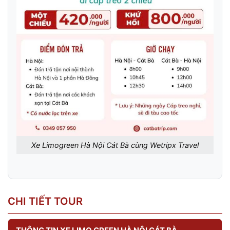
Xe Limogreen Hà Nội Cát Bà cùng Wetripx Travel
CHI TIẾT TOUR