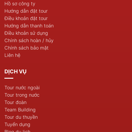
Hồ sơ công ty
Hướng dẫn đặt tour
Điều khoản đặt tour
Hướng dẫn thanh toán
Điều khoản sử dụng
Chính sách hoàn / hủy
Chính sách bảo mật
Liên hệ
DỊCH VỤ
Tour nước ngoài
Tour trong nước
Tour đoàn
Team Building
Tour du thuyền
Tuyển dụng
Blog du lịch