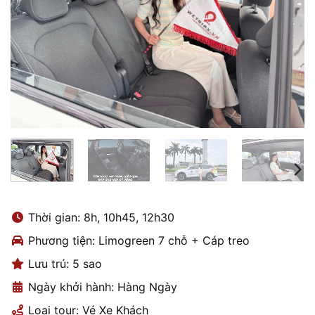
Thời gian: 8h, 10h45, 12h30
Phương tiện: Limogreen 7 chỗ + Cáp treo
Lưu trú: 5 sao
Ngày khởi hành: Hàng Ngày
Loại tour: Vé Xe Khách