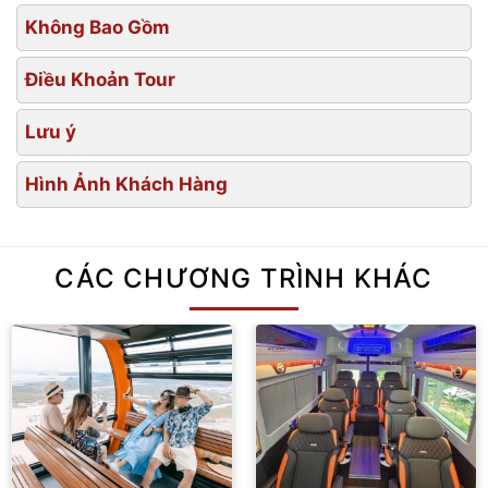
Không Bao Gồm
Điều Khoản Tour
Lưu ý
Hình Ảnh Khách Hàng
CÁC CHƯƠNG TRÌNH KHÁC