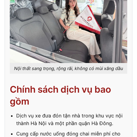
Nội thất sang trọng, rộng rãi, không có mùi xăng dầu
Chính sách dịch vụ bao
gồm
Dịch vụ xe đưa đón tận nhà trong khu vực nội
thành Hà Nội và một phần quận Hà Đông.
Cung cấp nước uống đóng chai miễn phí cho