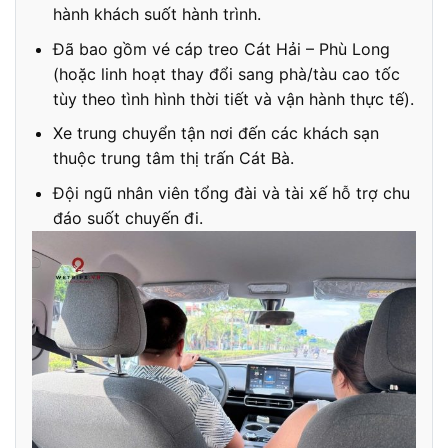
hành khách suốt hành trình.
Đã bao gồm vé cáp treo Cát Hải – Phù Long
(hoặc linh hoạt thay đổi sang phà/tàu cao tốc
tùy theo tình hình thời tiết và vận hành thực tế).
Xe trung chuyển tận nơi đến các khách sạn
thuộc trung tâm thị trấn Cát Bà.
Đội ngũ nhân viên tổng đài và tài xế hỗ trợ chu
đáo suốt chuyến đi.