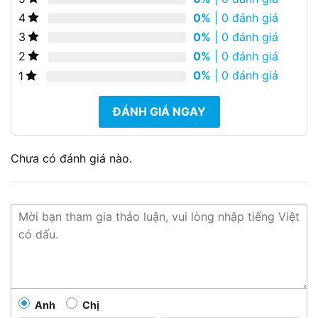
0%
| 0 đánh giá
4
0%
| 0 đánh giá
3
0%
| 0 đánh giá
2
0%
| 0 đánh giá
1
ĐÁNH GIÁ NGAY
Chưa có đánh giá nào.
Anh
Chị