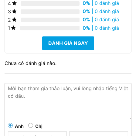
0%
| 0 đánh giá
4
0%
| 0 đánh giá
3
0%
| 0 đánh giá
2
0%
| 0 đánh giá
1
ĐÁNH GIÁ NGAY
Chưa có đánh giá nào.
Anh
Chị