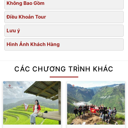
Không Bao Gồm
Điều Khoản Tour
Lưu ý
Hình Ảnh Khách Hàng
CÁC CHƯƠNG TRÌNH KHÁC