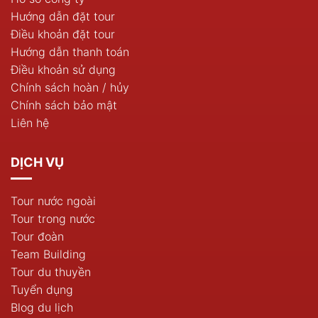
Hướng dẫn đặt tour
Điều khoản đặt tour
Hướng dẫn thanh toán
Điều khoản sử dụng
Chính sách hoàn / hủy
Chính sách bảo mật
Liên hệ
DỊCH VỤ
Tour nước ngoài
Tour trong nước
Tour đoàn
Team Building
Tour du thuyền
Tuyển dụng
Blog du lịch