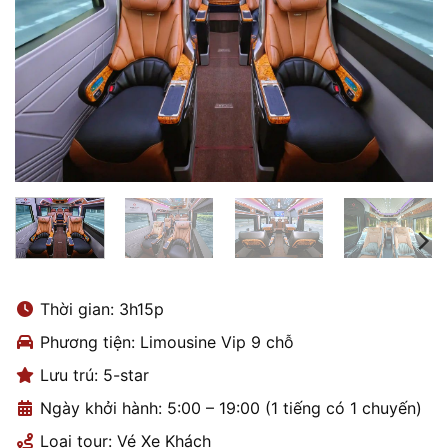
Thời gian: 3h15p
Phương tiện: Limousine Vip 9 chỗ
Lưu trú: 5-star
Ngày khởi hành: 5:00 – 19:00 (1 tiếng có 1 chuyến)
Loại tour: Vé Xe Khách