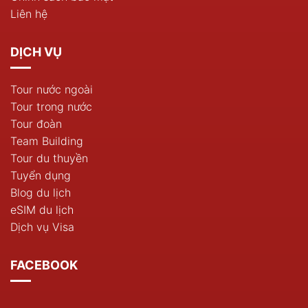
Liên hệ
DỊCH VỤ
Tour nước ngoài
Tour trong nước
Tour đoàn
Team Building
Tour du thuyền
Tuyển dụng
Blog du lịch
eSIM du lịch
Dịch vụ Visa
FACEBOOK