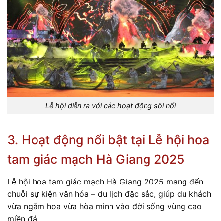
Lễ hội diễn ra với các hoạt động sôi nổi
3. Hoạt động nổi bật tại Lễ hội hoa
tam giác mạch Hà Giang 2025
Lễ hội hoa tam giác mạch Hà Giang 2025 mang đến
chuỗi sự kiện văn hóa – du lịch đặc sắc, giúp du khách
vừa ngắm hoa vừa hòa mình vào đời sống vùng cao
miền đá.