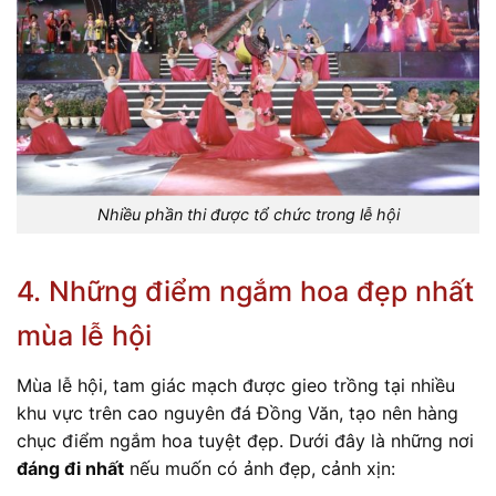
Nhiều phần thi được tổ chức trong lễ hội
4. Những điểm ngắm hoa đẹp nhất
mùa lễ hội
Mùa lễ hội, tam giác mạch được gieo trồng tại nhiều
khu vực trên cao nguyên đá Đồng Văn, tạo nên hàng
chục điểm ngắm hoa tuyệt đẹp. Dưới đây là những nơi
đáng đi nhất
nếu muốn có ảnh đẹp, cảnh xịn: