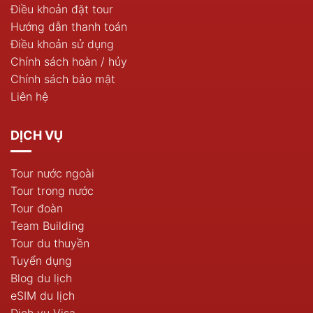
Điều khoản đặt tour
Hướng dẫn thanh toán
Điều khoản sử dụng
Chính sách hoàn / hủy
Chính sách bảo mật
Liên hệ
DỊCH VỤ
Tour nước ngoài
Tour trong nước
Tour đoàn
Team Building
Tour du thuyền
Tuyển dụng
Blog du lịch
eSIM du lịch