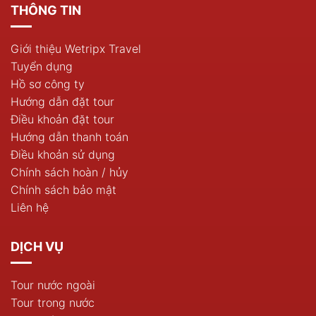
THÔNG TIN
Giới thiệu Wetripx Travel
Tuyển dụng
Hồ sơ công ty
Hướng dẫn đặt tour
Điều khoản đặt tour
Hướng dẫn thanh toán
Điều khoản sử dụng
Chính sách hoàn / hủy
Chính sách bảo mật
Liên hệ
DỊCH VỤ
Tour nước ngoài
Tour trong nước