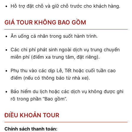
Hỗ trợ đặt chỗ và giữ chỗ trước cho khách hàng.
GIÁ TOUR KHÔNG BAO GỒM
Ăn uống cá nhân trong suốt hành trình.
Các chi phí phát sinh ngoài dịch vụ trung chuyển
miễn phí (điểm xa trung tâm, đặt riêng).
Phụ thu vào các dịp Lễ, Tết hoặc cuối tuần cao
điểm (nếu có thông báo từ nhà xe).
Bảo hiểm du lịch hoặc các dịch vụ không được ghi
rõ trong phần “Bao gồm”.
ĐIỀU KHOẢN TOUR
Chính sách thanh toán: