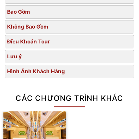
Bao Gồm
Không Bao Gồm
Điều Khoản Tour
Lưu ý
Hình Ảnh Khách Hàng
CÁC CHƯƠNG TRÌNH KHÁC