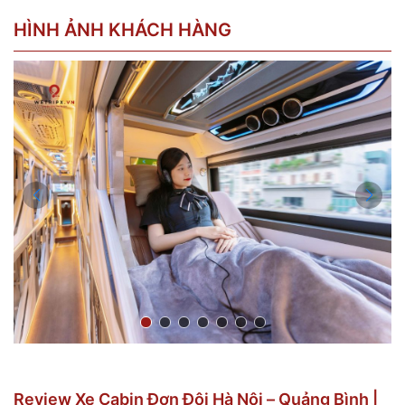
HÌNH ẢNH KHÁCH HÀNG
Review Xe Cabin Đơn Đôi Hà Nội – Quảng Bình |