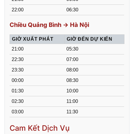
22:00
06:30
Chiều Quảng Bình → Hà Nội
GIỜ XUẤT PHÁT
GIỜ ĐẾN DỰ KIẾN
21:00
05:30
22:30
07:00
23:30
08:00
00:00
08:30
01:30
10:00
02:30
11:00
03:00
11:30
Cam Kết Dịch Vụ