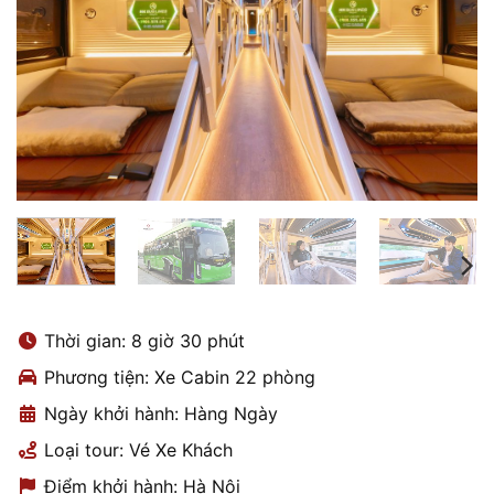
Thời gian: 8 giờ 30 phút
Phương tiện: Xe Cabin 22 phòng
Ngày khởi hành: Hàng Ngày
Loại tour: Vé Xe Khách
Điểm khởi hành: Hà Nội