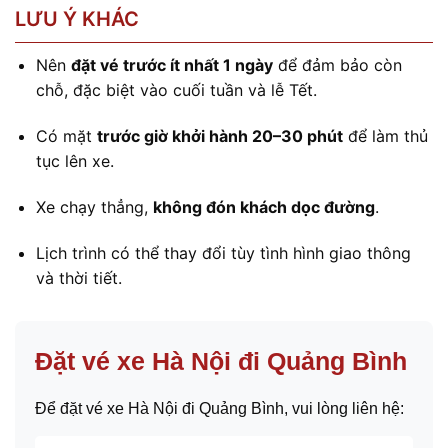
LƯU Ý KHÁC
Nên
đặt vé trước ít nhất 1 ngày
để đảm bảo còn
chỗ, đặc biệt vào cuối tuần và lễ Tết.
Có mặt
trước giờ khởi hành 20–30 phút
để làm thủ
tục lên xe.
Xe chạy thẳng,
không đón khách dọc đường
.
Lịch trình có thể thay đổi tùy tình hình giao thông
và thời tiết.
Đặt vé xe Hà Nội đi Quảng Bình
Để đặt vé xe Hà Nội đi Quảng Bình, vui lòng liên hệ: