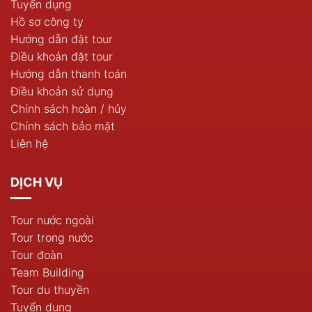
Tuyển dụng
Hồ sơ công ty
Hướng dẫn đặt tour
Điều khoản đặt tour
Hướng dẫn thanh toán
Điều khoản sử dụng
Chính sách hoàn / hủy
Chính sách bảo mật
Liên hệ
DỊCH VỤ
Tour nước ngoài
Tour trong nước
Tour đoàn
Team Building
Tour du thuyền
Tuyển dụng