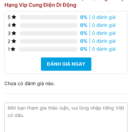
Hạng Vip Cung Điện Di Động
0%
| 0 đánh giá
5
0%
| 0 đánh giá
4
0%
| 0 đánh giá
3
0%
| 0 đánh giá
2
0%
| 0 đánh giá
1
ĐÁNH GIÁ NGAY
Chưa có đánh giá nào.