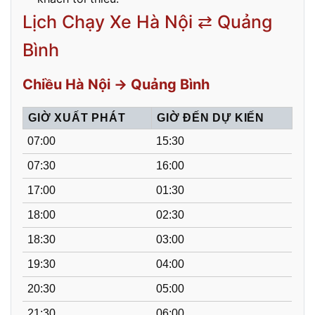
Lịch Chạy Xe Hà Nội ⇄ Quảng
Bình
Chiều Hà Nội → Quảng Bình
GIỜ XUẤT PHÁT
GIỜ ĐẾN DỰ KIẾN
07:00
15:30
07:30
16:00
17:00
01:30
18:00
02:30
18:30
03:00
19:30
04:00
20:30
05:00
21:30
06:00