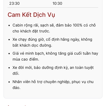
23:30
10:30
Cam Kết Dịch Vụ
Cabin rộng rãi, sạch sẽ, đảm bảo 100% có chỗ
cho khách đặt trước.
Xe chạy đúng giờ, cố định hằng ngày, không
bắt khách dọc đường.
Giá vé minh bạch, không tăng giá cuối tuần hay
mùa cao điểm.
Xe đời mới, bảo dưỡng định kỳ, an toàn tuyệt
đối.
Nhân viên hỗ trợ chuyên nghiệp, phục vụ chu
đáo.