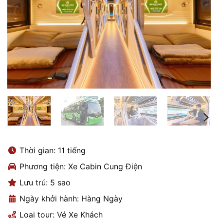
Thời gian: 11 tiếng
Phương tiện: Xe Cabin Cung Điện
Lưu trú: 5 sao
Ngày khởi hành: Hàng Ngày
Loại tour: Vé Xe Khách