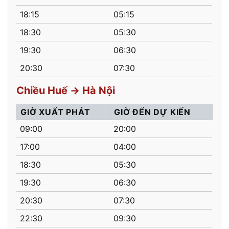
18:15
05:15
18:30
05:30
19:30
06:30
20:30
07:30
Chiều Huế → Hà Nội
GIỜ XUẤT PHÁT
GIỜ ĐẾN DỰ KIẾN
09:00
20:00
17:00
04:00
18:30
05:30
19:30
06:30
20:30
07:30
22:30
09:30