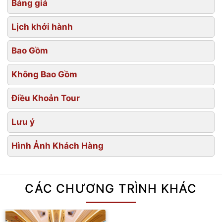
Bảng giá
Lịch khởi hành
Bao Gồm
Không Bao Gồm
Điều Khoản Tour
Lưu ý
Hình Ảnh Khách Hàng
CÁC CHƯƠNG TRÌNH KHÁC