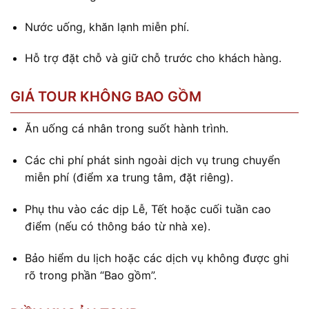
Nước uống, khăn lạnh miễn phí.
Hỗ trợ đặt chỗ và giữ chỗ trước cho khách hàng.
GIÁ TOUR KHÔNG BAO GỒM
Ăn uống cá nhân trong suốt hành trình.
Các chi phí phát sinh ngoài dịch vụ trung chuyển
miễn phí (điểm xa trung tâm, đặt riêng).
Phụ thu vào các dịp Lễ, Tết hoặc cuối tuần cao
điểm (nếu có thông báo từ nhà xe).
Bảo hiểm du lịch hoặc các dịch vụ không được ghi
rõ trong phần “Bao gồm”.