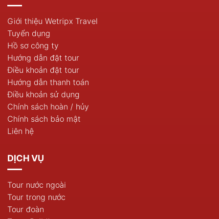
Giới thiệu Wetripx Travel
Tuyển dụng
Hồ sơ công ty
Hướng dẫn đặt tour
Điều khoản đặt tour
Hướng dẫn thanh toán
Điều khoản sử dụng
Chính sách hoàn / hủy
Chính sách bảo mật
Liên hệ
DỊCH VỤ
Tour nước ngoài
Tour trong nước
Tour đoàn