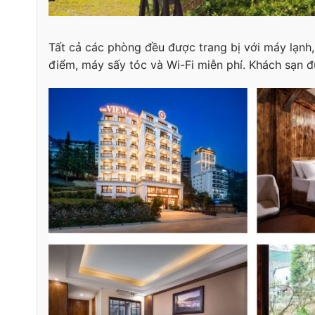
Tất cả các phòng đều được trang bị với máy lạnh,
điểm, máy sấy tóc và Wi-Fi miễn phí. Khách sạn đ