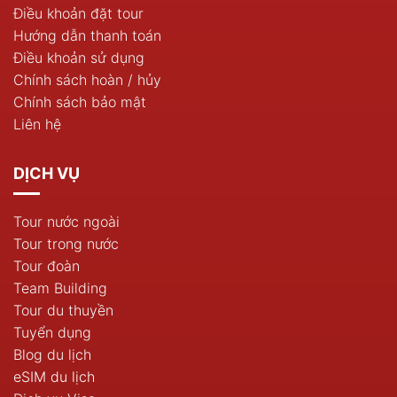
Điều khoản đặt tour
Hướng dẫn thanh toán
Điều khoản sử dụng
Chính sách hoàn / hủy
Chính sách bảo mật
Liên hệ
DỊCH VỤ
Tour nước ngoài
Tour trong nước
Tour đoàn
Team Building
Tour du thuyền
Tuyển dụng
Blog du lịch
eSIM du lịch