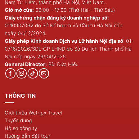
Nam Từ Liêm, thành phố Hà Nội, Việt Nam.
Giờ mở cửa:
08:00 – 17:00 (Thứ Hai – Thứ Sáu)
Giấy chứng nhận đăng ký doanh nghiệp số:
0110907062 do Sở Kế hoạch và Đầu tư Hà Nội cấp
ngày 04/12/2024.
Giấy phép Kinh doanh Dịch vụ Lữ hành Nội địa số
: 01-
0716/2026/SDL-GP LHNĐ do Sở Du lịch Thành phố Hà
Nội cấp ngày 29/04/2026
General Director:
Bùi Đức Hiếu
THÔNG TIN
Giới thiệu Wetripx Travel
Tuyển dụng
Hồ sơ công ty
Hướng dẫn đặt tour