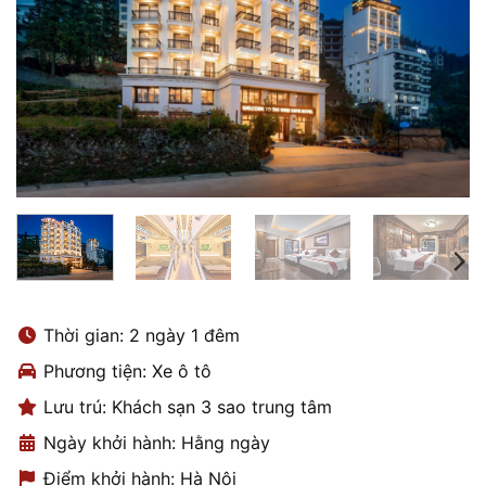
Thời gian: 2 ngày 1 đêm
Phương tiện: Xe ô tô
Lưu trú: Khách sạn 3 sao trung tâm
Ngày khởi hành: Hằng ngày
Điểm khởi hành: Hà Nội