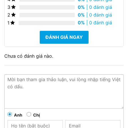
0%
| 0 đánh giá
3
0%
| 0 đánh giá
2
0%
| 0 đánh giá
1
ĐÁNH GIÁ NGAY
Chưa có đánh giá nào.
Anh
Chị