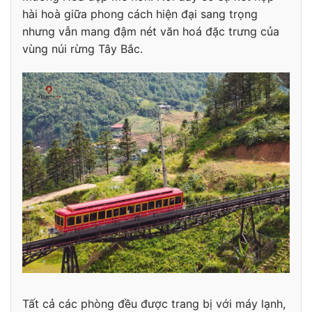
hài hoà giữa phong cách hiện đại sang trọng
nhưng vẫn mang đậm nét văn hoá đặc trưng của
vùng núi rừng Tây Bắc.
Tất cả các phòng đều được trang bị với máy lạnh,