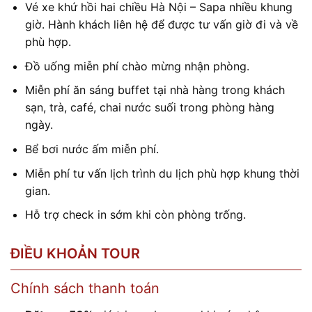
Vé xe khứ hồi hai chiều Hà Nội – Sapa nhiều khung
giờ. Hành khách liên hệ để được tư vấn giờ đi và về
phù hợp.
Đồ uống miễn phí chào mừng nhận phòng.
Miễn phí ăn sáng buffet tại nhà hàng trong khách
sạn, trà, café, chai nước suối trong phòng hàng
ngày.
Bể bơi nước ấm miễn phí.
Miễn phí tư vấn lịch trình du lịch phù hợp khung thời
gian.
Hỗ trợ check in sớm khi còn phòng trống.
ĐIỀU KHOẢN TOUR
Chính sách thanh toán