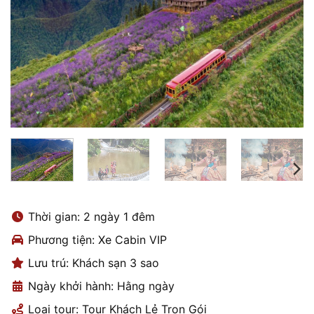
Thời gian: 2 ngày 1 đêm
Phương tiện: Xe Cabin VIP
Lưu trú: Khách sạn 3 sao
Ngày khởi hành: Hằng ngày
Loại tour: Tour Khách Lẻ Trọn Gói