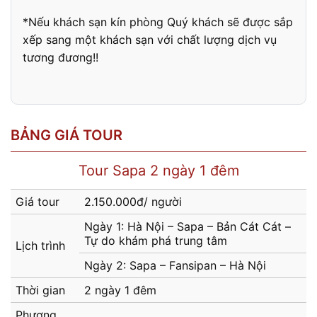
*Nếu khách sạn kín phòng Quý khách sẽ được sắp
xếp sang một khách sạn với chất lượng dịch vụ
tương đương!!
BẢNG GIÁ TOUR
Tour Sapa 2 ngày 1 đêm
Giá tour
2.150.000đ/ người
Ngày 1: Hà Nội – Sapa – Bản Cát Cát –
Tự do khám phá trung tâm
Lịch trình
Ngày 2: Sapa – Fansipan – Hà Nội
Thời gian
2 ngày 1 đêm
Phương