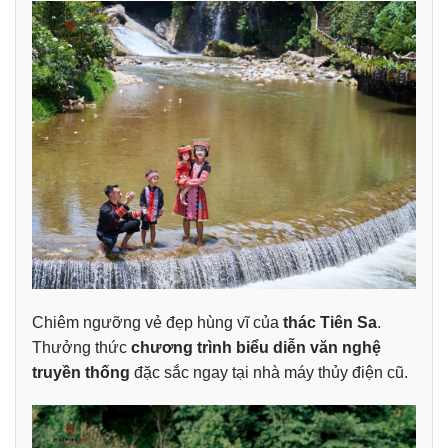
Chiêm ngưỡng vẻ đẹp hùng vĩ của
thác Tiên Sa
.
Thưởng thức
chương trình biểu diễn văn nghệ
truyền thống
đặc sắc ngay tại nhà máy thủy điện cũ.