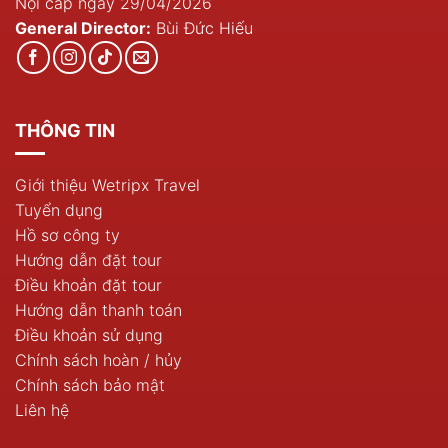
Nội cấp ngày 29/04/2026
General Director:
Bùi Đức Hiếu
THÔNG TIN
Giới thiệu Wetripx Travel
Tuyển dụng
Hồ sơ công ty
Hướng dẫn đặt tour
Điều khoản đặt tour
Hướng dẫn thanh toán
Điều khoản sử dụng
Chính sách hoàn / hủy
Chính sách bảo mật
Liên hệ