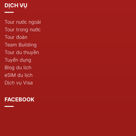
DỊCH VỤ
Tour nước ngoài
Tour trong nước
Tour đoàn
Team Building
Tour du thuyền
Tuyển dụng
Blog du lịch
eSIM du lịch
Dịch vụ Visa
FACEBOOK