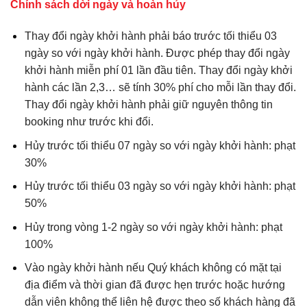
Chính sách dời ngày và hoàn hủy
Thay đổi ngày khởi hành phải báo trước tối thiểu 03
ngày so với ngày khởi hành. Được phép thay đổi ngày
khởi hành miễn phí 01 lần đầu tiên. Thay đổi ngày khởi
hành các lần 2,3… sẽ tính 30% phí cho mỗi lần thay đổi.
Thay đổi ngày khởi hành phải giữ nguyên thông tin
booking như trước khi đổi.
Hủy trước tối thiểu 07 ngày so với ngày khởi hành: phạt
30%
Hủy trước tối thiểu 03 ngày so với ngày khởi hành: phạt
50%
Hủy trong vòng 1-2 ngày so với ngày khởi hành: phạt
100%
Vào ngày khởi hành nếu Quý khách không có mặt tại
địa điểm và thời gian đã được hẹn trước hoặc hướng
dẫn viên không thể liên hệ được theo số khách hàng đã