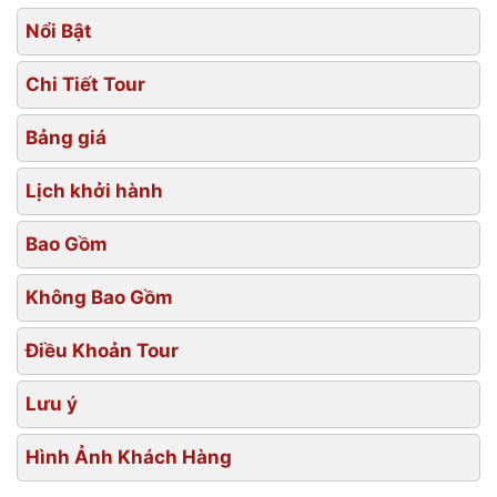
Nổi Bật
Chi Tiết Tour
Bảng giá
Lịch khởi hành
Bao Gồm
Không Bao Gồm
Điều Khoản Tour
Lưu ý
Hình Ảnh Khách Hàng