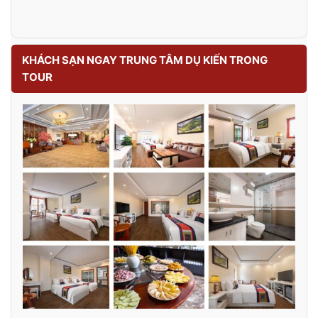
KHÁCH SẠN NGAY TRUNG TÂM DỤ KIẾN TRONG
TOUR