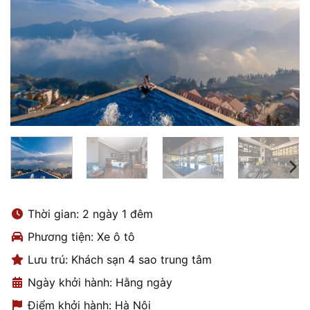
Thời gian: 2 ngày 1 đêm
Phương tiện: Xe ô tô
Lưu trú: Khách sạn 4 sao trung tâm
Ngày khởi hành: Hằng ngày
Điểm khởi hành: Hà Nội