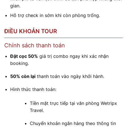
gian.
Hỗ trợ check in sớm khi còn phòng trống.
ĐIỀU KHOẢN TOUR
Chính sách thanh toán
Đặt cọc 50%
giá trị combo ngay khi xác nhận
booking.
50% còn lại
thanh toán vào ngày khởi hành.
Hình thức thanh toán:
Tiền mặt trực tiếp tại văn phòng Wetripx
Travel.
Chuyển khoản ngân hàng theo thông tin