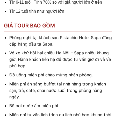
Từ 6-11 tuổi: Tính 70% so với giá người lớn ở trên
Từ 12 tuổi tính như người lớn
GIÁ TOUR BAO GỒM
Phòng nghỉ tại khách sạn Pistachio Hotel Sapa đẳng
cấp hàng đầu tạ Sapa.
Vé xe khứ hồi hai chiều Hà Nội – Sapa nhiều khung
giờ. Hành khách liên hệ để được tư vấn giờ đi và về
phù hợp.
Đồ uống miễn phí chào mừng nhận phòng.
Miễn phí ăn sáng buffet tại nhà hàng trong khách
sạn, trà, café, chai nước suối trong phòng hàng
ngày.
Bể bơi nước ấm miễn phí.
Miễn phí tư vấn lịch trình du lịch phù hợp khung thời