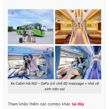
Xe Cabin Hà Nội – SaPa (có chế độ massage + nhà vệ
sinh trên xe)
Tham khảo thêm các combo khác
tại đây