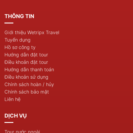
THÔNG TIN
Giới thiệu Wetripx Travel
Tuyển dụng
Hồ sơ công ty
Hướng dẫn đặt tour
Điều khoản đặt tour
Hướng dẫn thanh toán
Điều khoản sử dụng
Chính sách hoàn / hủy
Chính sách bảo mật
Liên hệ
DỊCH VỤ
Tour nước ngoài