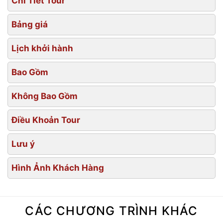
Chi Tiết Tour
Bảng giá
Lịch khởi hành
Bao Gồm
Không Bao Gồm
Điều Khoản Tour
Lưu ý
Hình Ảnh Khách Hàng
CÁC CHƯƠNG TRÌNH KHÁC