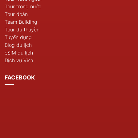
Tour trong nước
Tour đoàn
Team Building
Tour du thuyền
Tuyển dụng
Blog du lịch
eSIM du lịch
Dịch vụ Visa
FACEBOOK